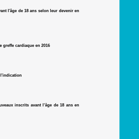
nt l'âge de 18 ans selon leur devenir en
de greffe cardiaque en 2016
'indication
uveaux inscrits avant l’âge de 18 ans en