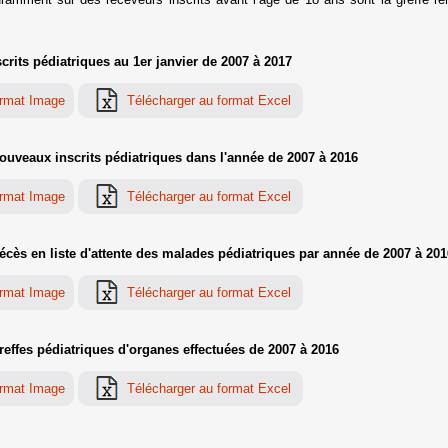
rits pédiatriques au 1er janvier de 2007 à 2017
uveaux inscrits pédiatriques dans l'année de 2007 à 2016
ès en liste d'attente des malades pédiatriques par année de 2007 à 201
ffes pédiatriques d'organes effectuées de 2007 à 2016