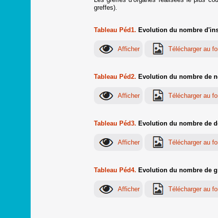
greffes).
Tableau Péd1.
Evolution du nombre d'insc
Tableau Péd2.
Evolution du nombre de no
Tableau Péd3.
Evolution du nombre de déc
Tableau Péd4.
Evolution du nombre de gre