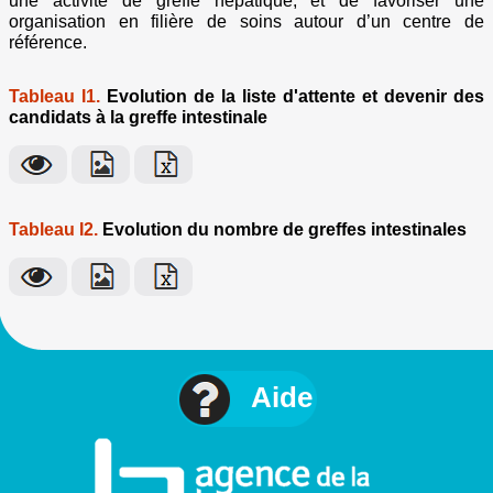
une activité de greffe hépatique, et de favoriser une
organisation en filière de soins autour d’un centre de
référence.
Tableau I1.
Evolution de la liste d'attente et devenir des
candidats à la greffe intestinale
Tableau I2.
Evolution du nombre de greffes intestinales
Aide