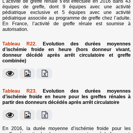
L’activité de greffe rénale s’est effectuée en 2016 dans 43
équipes de greffe, dont 9 équipes avec une activité
pédiatrique exclusive et 5 équipes avec une activité
pédiatrique associée au programme de greffe chez l’adulte.
En France, l’activité de greffe rénale est soumise à
autorisation.
Tableau R22.
Evolution des durées moyennes
d’ischémie froide en heure (hors donneur vivant,
donneur décédé après arrêt circulatoire et greffe
combinée)
Tableau R23.
Evolution des durées moyennes
d’ischémie froide en heure pour les greffes rénales à
partir des donneurs décédés après arrêt circulatoire
En 2016, la durée moyenne d’ischémie froide pour les