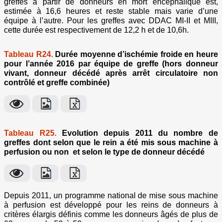
greffes à partir de donneurs en mort encéphalique est,
estimée à 16,6 heures et reste stable mais varie d’une
équipe à l’autre. Pour les greffes avec DDAC MI-II et MIII,
cette durée est respectivement de 12,2 h et de 10,6h.
Tableau R24.
Durée moyenne d’ischémie froide en heure
pour l’année 2016 par équipe de greffe (hors donneur
vivant, donneur décédé après arrêt circulatoire non
contrôlé et greffe combinée)
Tableau R25.
Evolution depuis 2011 du nombre de
greffes dont selon que le rein a été mis sous machine à
perfusion ou non et selon le type de donneur décédé
Depuis 2011, un programme national de mise sous machine
à perfusion est développé pour les reins de donneurs à
critères élargis définis comme les donneurs âgés de plus de