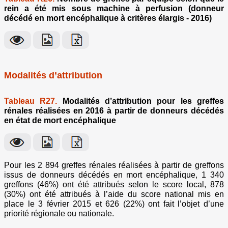
rein a été mis sous machine à perfusion (donneur
décédé en mort encéphalique à critères élargis - 2016)
Modalités d’attribution
Tableau R27.
Modalités d’attribution pour les greffes
rénales réalisées en 2016 à partir de donneurs décédés
en état de mort encéphalique
Pour les 2 894 greffes rénales réalisées à partir de greffons
issus de donneurs décédés en mort encéphalique, 1 340
greffons (46%) ont été attribués selon le score local, 878
(30%) ont été attribués à l’aide du score national mis en
place le 3 février 2015 et 626 (22%) ont fait l’objet d’une
priorité régionale ou nationale.