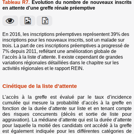
Tableau R7.
Evolution du nombre de nouveaux inscrits
en attente d'une greffe rénale préemptive
En 2016, les inscriptions préemptives représentent 39% des
inscriptions pour les nouveaux inscrits, soit un malade sur
trois. La part de ces inscriptions préemptives a progressé de
7% depuis 2011, reflétant une amélioration globale de
l’accès à la liste d’attente. Il existe cependant de grandes
variations régionales détaillées dans le chapitre sur les
activités régionales et le rapport REIN.
Cinétique de la liste d’attente
L’accès à la greffe est évalué par le taux d’incidence
cumulée qui mesure la probabilité d’accès à la greffe en
fonction de la durée d’attente sur liste et en tenant compte
des risques concurrents (décès et sortie de liste pour
aggravation). La médiane d’attente qui est la durée d’attente
pour laquelle la moitié des candidats ont accédé à la greffe
est également indiquée pour les différentes catégories de