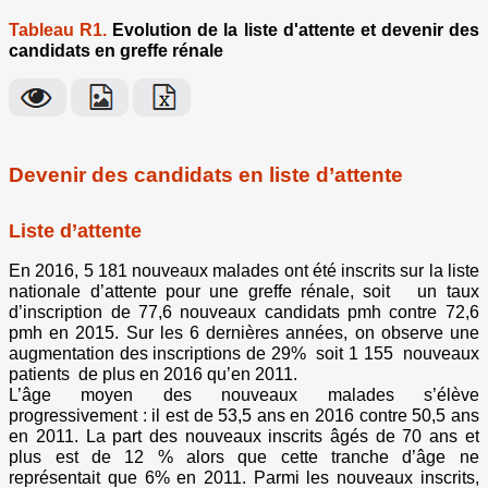
Tableau R1.
Evolution de la liste d'attente et devenir des
candidats en greffe rénale
Devenir des candidats en liste d’attente
Liste d’attente
En 2016, 5 181 nouveaux malades ont été inscrits sur la liste
nationale d’attente pour une greffe rénale, soit un taux
d’inscription de 77,6 nouveaux candidats pmh contre 72,6
pmh en 2015. Sur les 6 dernières années, on observe une
augmentation des inscriptions de 29% soit 1 155 nouveaux
patients de plus en 2016 qu’en 2011.
L’âge moyen des nouveaux malades s’élève
progressivement : il est de 53,5 ans en 2016 contre 50,5 ans
en 2011. La part des nouveaux inscrits âgés de 70 ans et
plus est de 12 % alors que cette tranche d’âge ne
représentait que 6% en 2011. Parmi les nouveaux inscrits,