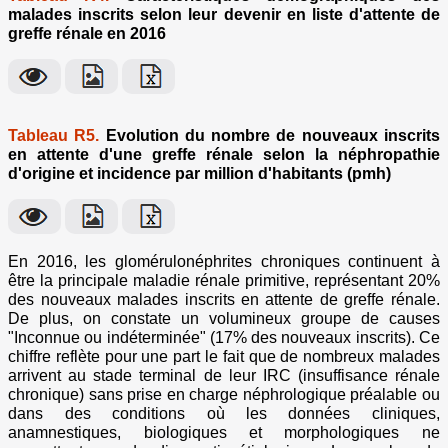
malades inscrits selon leur devenir en liste d'attente de
greffe rénale en 2016
Tableau R5.
Evolution du nombre de nouveaux inscrits
en attente d'une greffe rénale selon la néphropathie
d'origine et incidence par million d'habitants (pmh)
En 2016, les glomérulonéphrites chroniques continuent à
être la principale maladie rénale primitive, représentant 20%
des nouveaux malades inscrits en attente de greffe rénale.
De plus, on constate un volumineux groupe de causes
"Inconnue ou indéterminée" (17% des nouveaux inscrits). Ce
chiffre reflète pour une part le fait que de nombreux malades
arrivent au stade terminal de leur IRC (insuffisance rénale
chronique) sans prise en charge néphrologique préalable ou
dans des conditions où les données cliniques,
anamnestiques, biologiques et morphologiques ne