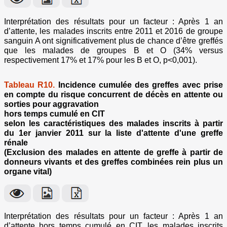
Interprétation des résultats pour un facteur : Après 1 an
d’attente, les malades inscrits entre 2011 et 2016 de groupe
sanguin A ont significativement plus de chance d’être greffés
que les malades de groupes B et O (34% versus
respectivement 17% et 17% pour les B et O, p<0,001).
Tableau R10.
Incidence cumulée des greffes avec prise
en compte du risque concurrent de décès en attente ou
sorties pour aggravation
hors temps cumulé en CIT
selon les caractéristiques des malades inscrits à partir
du 1er janvier 2011 sur la liste d'attente d'une greffe
rénale
(Exclusion des malades en attente de greffe à partir de
donneurs vivants et des greffes combinées rein plus un
organe vital)
Interprétation des résultats pour un facteur : Après 1 an
d’attente hors temps cumulé en CIT, les malades inscrits