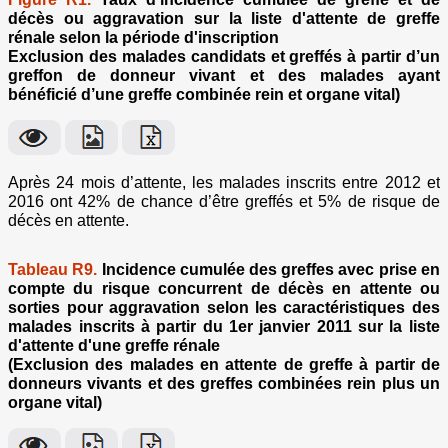
décès ou aggravation sur la liste d'attente de greffe
rénale selon la période d'inscription
Exclusion des malades candidats et greffés à partir d’un
greffon de donneur vivant et des malades ayant
bénéficié d’une greffe combinée rein et organe vital)
Après 24 mois d’attente, les malades inscrits entre 2012 et
2016 ont 42% de chance d’être greffés et 5% de risque de
décès en attente.
Tableau R9.
Incidence cumulée des greffes avec prise en
compte du risque concurrent de décès en attente ou
sorties pour aggravation selon les caractéristiques des
malades inscrits à partir du 1er janvier 2011 sur la liste
d'attente d'une greffe rénale
(Exclusion des malades en attente de greffe à partir de
donneurs vivants et des greffes combinées rein plus un
organe vital)