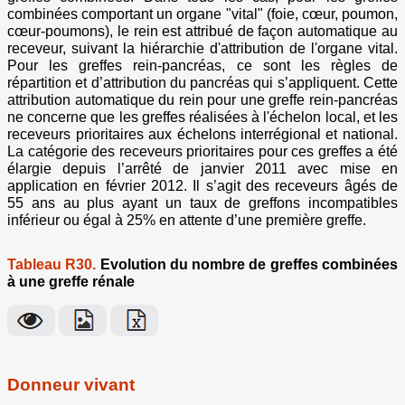
combinées comportant un organe "vital" (foie, cœur, poumon,
cœur-poumons), le rein est attribué de façon automatique au
receveur, suivant la hiérarchie d'attribution de l'organe vital.
Pour les greffes rein-pancréas, ce sont les règles de
répartition et d’attribution du pancréas qui s’appliquent. Cette
attribution automatique du rein pour une greffe rein-pancréas
ne concerne que les greffes réalisées à l'échelon local, et les
receveurs prioritaires aux échelons interrégional et national.
La catégorie des receveurs prioritaires pour ces greffes a été
élargie depuis l’arrêté de janvier 2011 avec mise en
application en février 2012. Il s’agit des receveurs âgés de
55 ans au plus ayant un taux de greffons incompatibles
inférieur ou égal à 25% en attente d’une première greffe.
Tableau R30.
Evolution du nombre de greffes combinées
à une greffe rénale
Donneur vivant