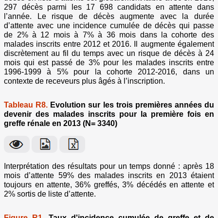
297 décès parmi les 17 698 candidats en attente dans
l’année. Le risque de décès augmente avec la durée
d’attente avec une incidence cumulée de décès qui passe
de 2% à 12 mois à 7% à 36 mois dans la cohorte des
malades inscrits entre 2012 et 2016. Il augmente également
discrètement au fil du temps avec un risque de décès à 24
mois qui est passé de 3% pour les malades inscrits entre
1996-1999 à 5% pour la cohorte 2012-2016, dans un
contexte de receveurs plus âgés à l’inscription.
Tableau R8.
Evolution sur les trois premières années du
devenir des malades inscrits pour la première fois en
greffe rénale en 2013 (N= 3340)
Interprétation des résultats pour un temps donné : après 18
mois d’attente 59% des malades inscrits en 2013 étaient
toujours en attente, 36% greffés, 3% décédés en attente et
2% sortis de liste d’attente.
Figure R1.
Taux d'incidence cumulée de greffe et de