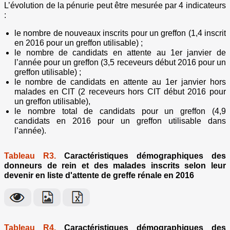
L’évolution de la pénurie peut être mesurée par 4 indicateurs
:
le nombre de nouveaux inscrits pour un greffon (1,4 inscrit
en 2016 pour un greffon utilisable) ;
le nombre de candidats en attente au 1er janvier de
l’année pour un greffon (3,5 receveurs début 2016 pour un
greffon utilisable) ;
le nombre de candidats en attente au 1er janvier hors
malades en CIT (2 receveurs hors CIT début 2016 pour
un greffon utilisable),
le nombre total de candidats pour un greffon (4,9
candidats en 2016 pour un greffon utilisable dans
l’année).
Tableau R3.
Caractéristiques démographiques des
donneurs de rein et des malades inscrits selon leur
devenir en liste d'attente de greffe rénale en 2016
Tableau R4.
Caractéristiques démographiques des