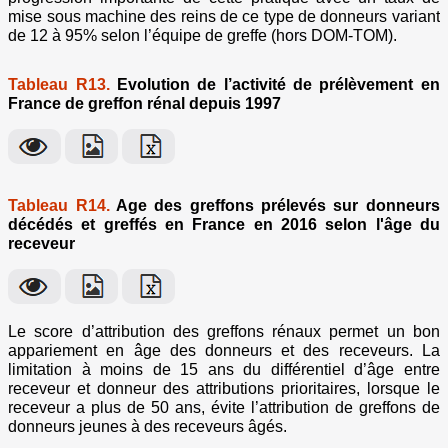
mise sous machine des reins de ce type de donneurs variant
de 12 à 95% selon l’équipe de greffe (hors DOM-TOM).
Tableau R13.
Evolution de l’activité de prélèvement en
France de greffon rénal depuis 1997
Tableau R14.
Age des greffons prélevés sur donneurs
décédés et greffés en France en 2016 selon l'âge du
receveur
Le score d’attribution des greffons rénaux permet un bon
appariement en âge des donneurs et des receveurs. La
limitation à moins de 15 ans du différentiel d’âge entre
receveur et donneur des attributions prioritaires, lorsque le
receveur a plus de 50 ans, évite l’attribution de greffons de
donneurs jeunes à des receveurs âgés.