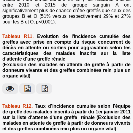
entre 2010 et 2015 de groupe sanguin A ont
significativement plus de chance d’être greffés que ceux des
groupes B et O (51% versus respectivement 29% et 27%
pour les B et O, p<0,001).
Tableau R11.
Evolution de l'incidence cumulée des
greffes avec prise en compte du risque concurrent de
décès en attente ou sorties pour aggravation selon les
caractéristiques des malades inscrits sur la liste
d'attente d'une greffe rénale
(Exclusion des malades en attente de greffe à partir de
donneurs vivants et des greffes combinées rein plus un
organe vital)
Tableau R12.
Taux d'incidence cumulée selon l'équipe
de greffe des malades inscrits à partir du 1er janvier 2011
sur la liste d'attente d'une greffe rénale (Exclusion des
malades en attente de greffe à partir de donneurs vivants
et des greffes combinées rein plus un organe vital)