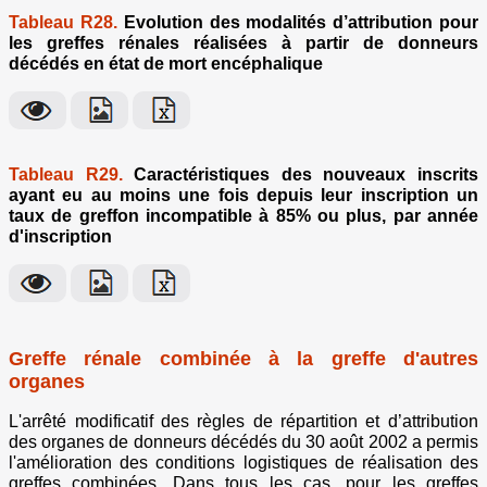
Tableau R28.
Evolution des modalités d’attribution pour
les greffes rénales réalisées à partir de donneurs
décédés en état de mort encéphalique
Tableau R29.
Caractéristiques des nouveaux inscrits
ayant eu au moins une fois depuis leur inscription un
taux de greffon incompatible à 85% ou plus, par année
d'inscription
Greffe rénale combinée à la greffe d'autres
organes
L'arrêté modificatif des règles de répartition et d’attribution
des organes de donneurs décédés du 30 août 2002 a permis
l'amélioration des conditions logistiques de réalisation des
greffes combinées. Dans tous les cas, pour les greffes