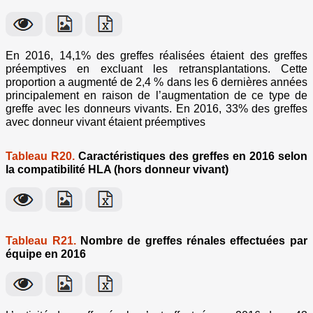
En 2016, 14,1% des greffes réalisées étaient des greffes
préemptives en excluant les retransplantations. Cette
proportion a augmenté de 2,4 % dans les 6 dernières années
principalement en raison de l’augmentation de ce type de
greffe avec les donneurs vivants. En 2016, 33% des greffes
avec donneur vivant étaient préemptives
Tableau R20.
Caractéristiques des greffes en 2016 selon
la compatibilité HLA (hors donneur vivant)
Tableau R21.
Nombre de greffes rénales effectuées par
équipe en 2016