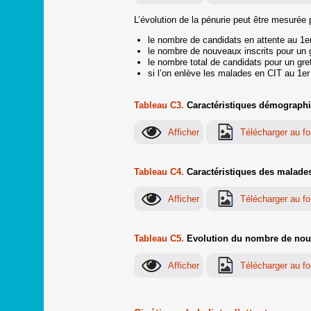
L’évolution de la pénurie peut être mesurée 
le nombre de candidats en attente au 1er
le nombre de nouveaux inscrits pour un gr
le nombre total de candidats pour un gref
si l’on enlève les malades en CIT au 1er
Tableau C3.
Caractéristiques démographiq
Tableau C4.
Caractéristiques des malades 
Tableau C5.
Evolution du nombre de nouvea