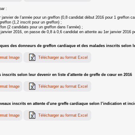
par :
 janvier de l’année pour un greffon (0,8 candidat début 2016 pour 1 greffon ca
effon (1,2 inscrit pour un greffon) ;
fon (2 candidats pour un greffon dans l’année) ;
 janvier 2016, on passe de 0,8 à 0,6 candidat en attente au 1er janvier 2016 p
ues des donneurs de greffon cardiaque et des malades inscrits selon leu
inscrits selon leur devenir en liste d'attente de greffe de cœur en 2016
ux inscrits en attente d'une greffe cardiaque selon l’indication et inci