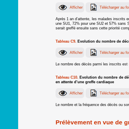
Après 1 an d’attente, les malades inscrits e
une SU1, 72% pour une SU2 et 57% sans SU). 
serait greffé ensuite sans cette priorité com
Tableau C9.
Evolution du nombre de décès 
Le nombre des décès parmi les inscrits est 
Tableau C10.
Evolution du nombre de décès
en attente d’une greffe cardiaque
Le nombre et la fréquence des décès ou sort
Prélèvement en vue de gr