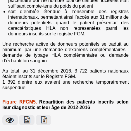
placentaire dont le nombre total de cellules nucléées était
suffisant compte-tenu du poids du patient
soit d’emblée étendue à l’ensemble des registres
internationaux, permettant ainsi l’accès aux 31 millions de
donneurs potentiels, quand le patient présentait des
caractéristiques HLA non représentées parmi les
donneurs inscrits sur le registre FGM.
Une recherche active de donneurs potentiels se traduit au
minimum, par une demande d’examens complémentaires :
demande de typage HLA complémentaire ou demande
d’échantillon sanguin.
Au total, au 31 décembre 2016, 3 722 patients nationaux
étaient inscrits sur le Registre FGM.
1 392 d’entre eux avaient une recherche temporairement
suspendue.
Figure RFGM5.
Répartition des patients inscrits selon
leur diagnostic et leur âge de 2012-2016