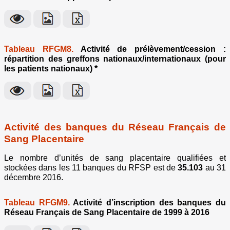
Tableau RFGM8.
Activité de prélèvement/cession :
répartition des greffons nationaux/internationaux (pour
les patients nationaux) *
Activité des banques du Réseau Français de
Sang Placentaire
Le nombre d’unités de sang placentaire qualifiées et
stockées dans les 11 banques du RFSP est de
35.103
au 31
décembre 2016.
Tableau RFGM9.
Activité d’inscription des banques du
Réseau Français de Sang Placentaire de 1999 à 2016