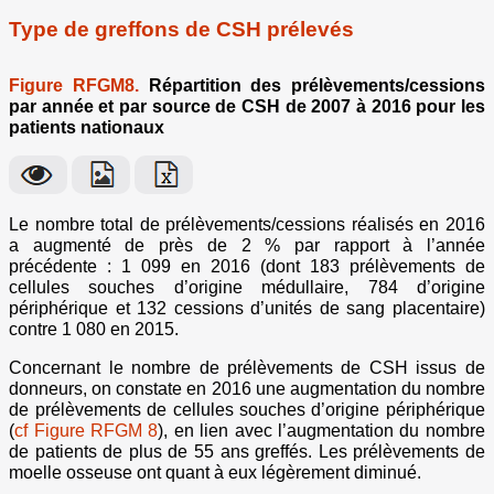
Type de greffons de CSH prélevés
Figure RFGM8.
Répartition des prélèvements/cessions
par année et par source de CSH de 2007 à 2016 pour les
patients nationaux
Le nombre total de prélèvements/cessions réalisés en 2016
a augmenté de près de 2 % par rapport à l’année
précédente : 1 099 en 2016 (dont 183 prélèvements de
cellules souches d’origine médullaire, 784 d’origine
périphérique et 132 cessions d’unités de sang placentaire)
contre 1 080 en 2015.
Concernant le nombre de prélèvements de CSH issus de
donneurs, on constate en 2016 une augmentation du nombre
de prélèvements de cellules souches d’origine périphérique
(
cf Figure RFGM 8
), en lien avec l’augmentation du nombre
de patients de plus de 55 ans greffés. Les prélèvements de
moelle osseuse ont quant à eux légèrement diminué.