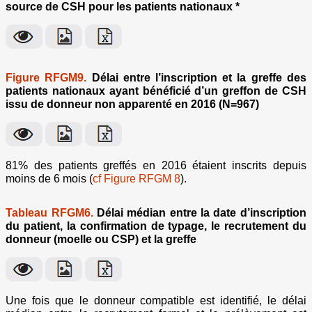
source de CSH pour les patients nationaux *
Figure RFGM9.
Délai entre l’inscription et la greffe des
patients nationaux ayant bénéficié d’un greffon de CSH
issu de donneur non apparenté en 2016 (N=967)
81% des patients greffés en 2016 étaient inscrits depuis
moins de 6 mois (
cf Figure RFGM 8
).
Tableau RFGM6.
Délai médian entre la date d’inscription
du patient, la confirmation de typage, le recrutement du
donneur (moelle ou CSP) et la greffe
Une fois que le donneur compatible est identifié, le délai