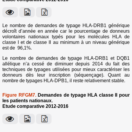
Le nombre de demandes de typage HLA-DRB1 générique
décroît d’année en année car le pourcentage de donneurs
volontaires nationaux typés pour les molécules HLA de
classe I et de classe II au minimum à un niveau générique
est de 96,1%.
Le nombre de demandes de typage HLA-DRB1 et DQB1
allélique n’a cessé de diminuer depuis 2014 du fait des
techniques de typages utilisées pour mieux caractériser les
donneurs dès leur inscription (séquençage). Quant au
nombre de typages HLA-DPB1, il reste relativement stable.
Figure RFGM7.
Demandes de typage HLA classe II pour
les patients nationaux.
Etude comparative 2012-2016