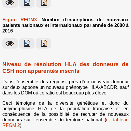
Figure RFGM3.
Nombre d’inscriptions de nouveaux
patients nationaux et internationaux par année de 2000 à
2016
Niveau de résolution HLA des donneurs de
CSH non apparentés inscrits
Dans l’ensemble des régions, près d’un nouveau donneur
sur deux apporte un nouveau phénotype HLA-ABCDR, sauf
dans les DOM où ce ratio est beaucoup plus élevé.
Ceci témoigne de la diversité génétique et donc du
polymorphisme HLA de la population française et en
conséquence de la possibilité de recruter de nouveaux
donneurs sur l’ensemble du territoire national (
cf. tableau
RFGM 2
)