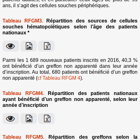
ans, il s’agit des cellules souches périphériques.
Tableau RFGM3.
Répartition des sources de cellules
souches hématopoïétiques selon l’âge des patients
nationaux *
Parmi les 1 689 nouveaux patients inscrits en 2016, 40,3 %
ont bénéficié d’un greffon non apparenté dans leur année
d’inscription. Au total, 680 patients ont bénéficié d’un greffon
non apparenté (
cf Tableau RFGM 4
).
Tableau RFGM4.
Répartition des patients nationaux
ayant bénéficié d’un greffon non apparenté, selon leur
année d’inscription
Tableau RFGM5.
Répartition des greffons selon la