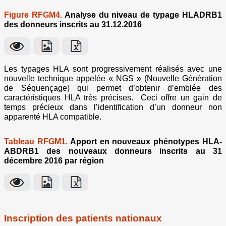
Figure RFGM4.
Analyse du niveau de typage HLADRB1
des donneurs inscrits au 31.12.2016
Les typages HLA sont progressivement réalisés avec une
nouvelle technique appelée « NGS » (Nouvelle Génération
de Séquençage) qui permet d’obtenir d’emblée des
caractéristiques HLA très précises. Ceci offre un gain de
temps précieux dans l’identification d’un donneur non
apparenté HLA compatible.
Tableau RFGM1.
Apport en nouveaux phénotypes HLA-
ABDRB1 des nouveaux donneurs inscrits au 31
décembre 2016 par région
Inscription des patients nationaux