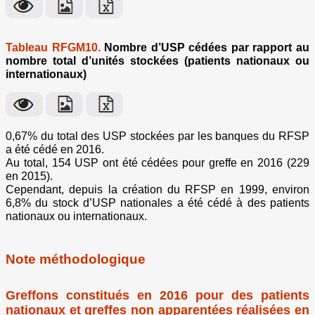
Tableau RFGM10.
Nombre d’USP cédées par rapport au
nombre total d’unités stockées (patients nationaux ou
internationaux)
0,67% du total des USP stockées par les banques du RFSP
a été cédé en 2016.
Au total, 154 USP ont été cédées pour greffe en 2016 (229
en 2015).
Cependant, depuis la création du RFSP en 1999, environ
6,8% du stock d’USP nationales a été cédé à des patients
nationaux ou internationaux.
Note méthodologique
Greffons constitués en 2016 pour des patients
nationaux et greffes non apparentées réalisées en