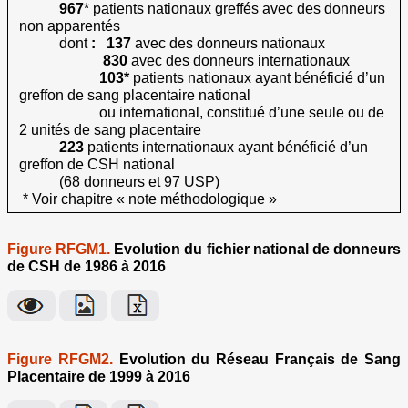
967
* patients nationaux greffés avec des donneurs
non apparentés
dont
: 137
avec des donneurs nationaux
830
avec des donneurs internationaux
103*
patients nationaux ayant bénéficié d’un
greffon de sang placentaire national
ou international, constitué d’une seule ou de
2 unités de sang placentaire
223
patients internationaux ayant bénéficié d’un
greffon de CSH national
(68 donneurs et 97 USP)
* Voir chapitre « note méthodologique »
Figure RFGM1.
Evolution du fichier national de donneurs
de CSH de 1986 à 2016
Figure RFGM2.
Evolution du Réseau Français de Sang
Placentaire de 1999 à 2016